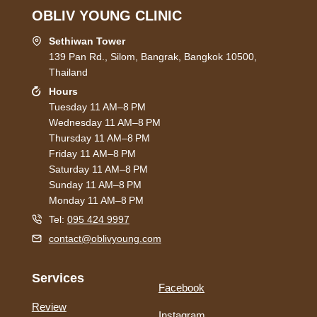
OBLIV YOUNG CLINIC
Sethiwan Tower
139 Pan Rd., Silom, Bangrak, Bangkok 10500,
Thailand
Hours
Tuesday 11 AM–8 PM
Wednesday 11 AM–8 PM
Thursday 11 AM–8 PM
Friday 11 AM–8 PM
Saturday 11 AM–8 PM
Sunday 11 AM–8 PM
Monday 11 AM–8 PM
Tel:
095 424 9997
contact@oblivyoung.com
Services
Facebook
Review
Instagram