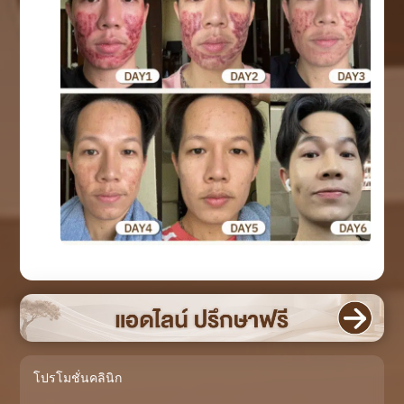
โปรโมชั่นคลินิก