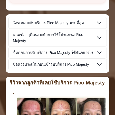
ใครเหมาะกับบริการ Pico Majesty มากที่สุด
เกณฑ์อายุที่เหมาะกับการใช้โปรแกรม Pico
Majesty
ขั้นตอนการรับบริการ Pico Majesty ใช้กันอย่างไร
ข้อควรประเมินก่อนเข้ารับบริการ Pico Majesty
รีวิวจากลูกค้าที่เคยใช้บริการ Pico Majesty