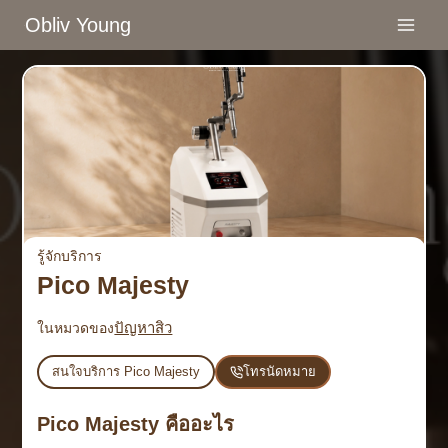
Skip
Obliv Young
to
content
รู้จักบริการ
Pico Majesty
ปัญหาสิว
ในหมวดของ
สนใจบริการ Pico Majesty
โทรนัดหมาย
Pico Majesty คืออะไร