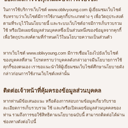
ในการใช้บริการเว็บไซต์ www.oblivyoung.com ผู้เยี่ยมชมเว็บไซต์
รับทราบว่าเว็บไซต์มีการใช้งานคุกกี้ประเภทต่าง ๆ เพื่อวัตถุประสงค์
ตามที่ระบุไว้ในนโยบายนี้ และระบบเว็บไซต์อาจมีการเก็บรวบรวม
ใช้ หรือเปิดเผยข้อมูลส่วนบุคคลซึ่งเป็นส่วนหนึ่งของข้อมูลจากคุกกี้
เพื่อวัตถุประสงค์ตามที่กำหนดไว้ในนโยบายความเป็นส่วนตัว
หากเว็บไซต์ www.oblivyoung.com มีการเชื่อมโยงไปยังเว็บไซต์
ของบุคคลที่สาม โปรดทราบว่าบุคคลดังกล่าวอาจมีนโยบายการใช้
คุกกี้ของตนเอง เราขอแนะนำให้ผู้เยี่ยมชมเว็บไซต์ศึกษานโยบายดัง
กล่าวก่อนการใช้งานเว็บไซต์เหล่านั้น
ติดต่อเจ้าหน้าที่คุ้มครองข้อมูลส่วนบุคคล
หากท่านมีข้อเสนอแนะ หรือต้องการสอบถามข้อมูลเกี่ยวกับราย
ละเอียดการเก็บรวบรวม ใช้ และ/หรือเปิดเผยข้อมูลส่วนบุคคลของ
ท่าน รวมถึงการขอใช้สิทธิตามนโยบายฉบับนี้ สามารถติดต่อได้ผ่าน
ช่องทางดังต่อไปนี้