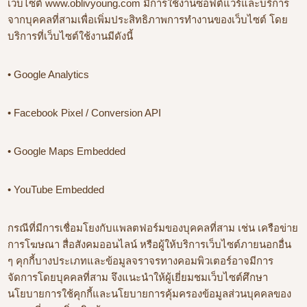
เว็บไซต์ www.oblivyoung.com มีการใช้งานซอฟต์แวร์และบริการ
จากบุคคลที่สามเพื่อเพิ่มประสิทธิภาพการทำงานของเว็บไซต์ โดย
บริการที่เว็บไซต์ใช้งานมีดังนี้
• Google Analytics
• Facebook Pixel / Conversion API
• Google Maps Embedded
• YouTube Embedded
กรณีที่มีการเชื่อมโยงกับแพลตฟอร์มของบุคคลที่สาม เช่น เครือข่าย
การโฆษณา สื่อสังคมออนไลน์ หรือผู้ให้บริการเว็บไซต์ภายนอกอื่น
ๆ คุกกี้บางประเภทและข้อมูลจราจรทางคอมพิวเตอร์อาจมีการ
จัดการโดยบุคคลที่สาม จึงแนะนำให้ผู้เยี่ยมชมเว็บไซต์ศึกษา
นโยบายการใช้คุกกี้และนโยบายการคุ้มครองข้อมูลส่วนบุคคลของ