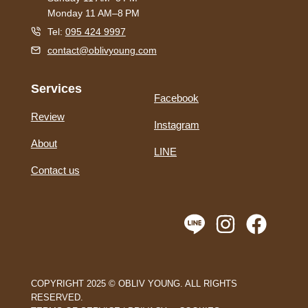
Monday 11 AM–8 PM
Tel:
095 424 9997
contact@oblivyoung.com
Services
Facebook
Review
Instagram
About
LINE
Contact us
COPYRIGHT 2025 © OBLIV YOUNG. ALL RIGHTS
RESERVED.