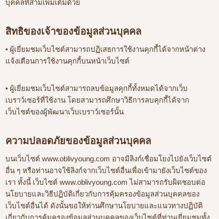
บุคคลที่สามเพิ่มเติมด้วย
สิทธิของเจ้าของข้อมูลส่วนบุคคล
• ผู้เยี่ยมชมเว็บไซต์สามารถปฏิเสธการใช้งานคุกกี้ได้จากหน้าต่าง
แจ้งเตือนการใช้งานคุกกี้บนหน้าเว็บไซต์
• ผู้เยี่ยมชมเว็บไซต์สามารถลบข้อมูลคุกกี้ทั้งหมดได้จากเว็บ
เบราว์เซอร์ที่ใช้งาน โดยสามารถศึกษาวิธีการลบคุกกี้ได้จาก
เว็บไซต์ของผู้พัฒนาเว็บเบราว์เซอร์นั้น
ความปลอดภัยของข้อมูลส่วนบุคคล
บนเว็บไซต์ www.oblivyoung.com อาจมีลิงก์เชื่อมโยงไปยังเว็บไซต์
อื่น ๆ หรือท่านอาจใช้ลิงก์จากเว็บไซต์อื่นเพื่อเข้ามายังเว็บไซต์ของ
เรา ทั้งนี้ เว็บไซต์ www.oblivyoung.com ไม่สามารถรับผิดชอบต่อ
นโยบายและวิธีปฏิบัติเกี่ยวกับการคุ้มครองข้อมูลส่วนบุคคลของ
เว็บไซต์อื่นได้ ดังนั้นขอให้ท่านศึกษานโยบายและแนวทางปฏิบัติ
เกี่ยวกับการคุ้มครองข้อมูลส่วนบุคคลของเว็บไซต์ที่ท่านเยี่ยมชมทั้ง