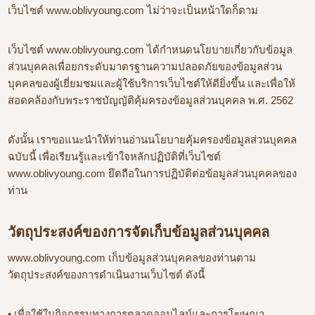
เว็บไซต์ www.oblivyoung.com ไม่ว่าจะเป็นหน้าใดก็ตาม
เว็บไซต์ www.oblivyoung.com ได้กำหนดนโยบายเกี่ยวกับข้อมูล
ส่วนบุคคลเพื่อยกระดับมาตรฐานความปลอดภัยของข้อมูลส่วน
บุคคลของผู้เยี่ยมชมและผู้ใช้บริการเว็บไซต์ให้ดียิ่งขึ้น และเพื่อให้
สอดคล้องกับพระราชบัญญัติคุ้มครองข้อมูลส่วนบุคคล พ.ศ. 2562
ดังนั้น เราขอแนะนำให้ท่านอ่านนโยบายคุ้มครองข้อมูลส่วนบุคคล
ฉบับนี้ เพื่อเรียนรู้และเข้าใจหลักปฏิบัติที่เว็บไซต์
www.oblivyoung.com ยึดถือในการปฏิบัติต่อข้อมูลส่วนบุคคลของ
ท่าน
วัตถุประสงค์ของการจัดเก็บข้อมูลส่วนบุคคล
www.oblivyoung.com เก็บข้อมูลส่วนบุคคลของท่านตาม
วัตถุประสงค์ของการดำเนินงานเว็บไซต์ ดังนี้
• เพื่อใช้ในกิจกรรมทางการตลาดออนไลน์และการโฆษณา