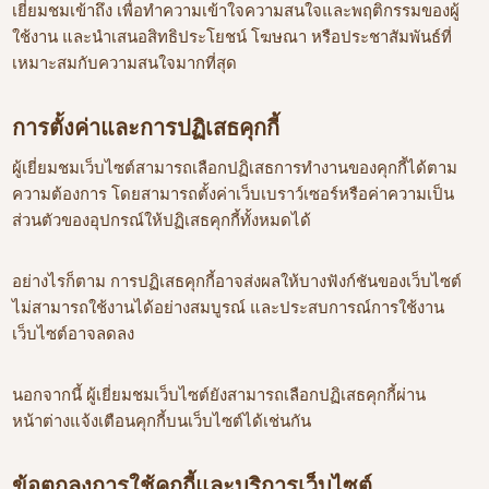
เยี่ยมชมเข้าถึง เพื่อทำความเข้าใจความสนใจและพฤติกรรมของผู้
ใช้งาน และนำเสนอสิทธิประโยชน์ โฆษณา หรือประชาสัมพันธ์ที่
เหมาะสมกับความสนใจมากที่สุด
การตั้งค่าและการปฏิเสธคุกกี้
ผู้เยี่ยมชมเว็บไซต์สามารถเลือกปฏิเสธการทำงานของคุกกี้ได้ตาม
ความต้องการ โดยสามารถตั้งค่าเว็บเบราว์เซอร์หรือค่าความเป็น
ส่วนตัวของอุปกรณ์ให้ปฏิเสธคุกกี้ทั้งหมดได้
อย่างไรก็ตาม การปฏิเสธคุกกี้อาจส่งผลให้บางฟังก์ชันของเว็บไซต์
ไม่สามารถใช้งานได้อย่างสมบูรณ์ และประสบการณ์การใช้งาน
เว็บไซต์อาจลดลง
นอกจากนี้ ผู้เยี่ยมชมเว็บไซต์ยังสามารถเลือกปฏิเสธคุกกี้ผ่าน
หน้าต่างแจ้งเตือนคุกกี้บนเว็บไซต์ได้เช่นกัน
ข้อตกลงการใช้คุกกี้และบริการเว็บไซต์