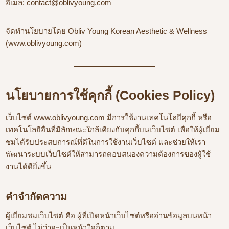
อีเมล:
contact@oblivyoung.com
จัดทำนโยบายโดย Obliv Young Korean Aesthetic & Wellness
(www.oblivyoung.com)
นโยบายการใช้คุกกี้ (Cookies Policy)
เว็บไซต์ www.oblivyoung.com มีการใช้งานเทคโนโลยีคุกกี้ หรือ
เทคโนโลยีอื่นที่มีลักษณะใกล้เคียงกับคุกกี้บนเว็บไซต์ เพื่อให้ผู้เยี่ยม
ชมได้รับประสบการณ์ที่ดีในการใช้งานเว็บไซต์ และช่วยให้เรา
พัฒนาระบบเว็บไซต์ให้สามารถตอบสนองความต้องการของผู้ใช้
งานได้ดียิ่งขึ้น
คำจำกัดความ
ผู้เยี่ยมชมเว็บไซต์ คือ ผู้ที่เปิดหน้าเว็บไซต์หรืออ่านข้อมูลบนหน้า
เว็บไซต์ ไม่ว่าจะเป็นหน้าใดก็ตาม