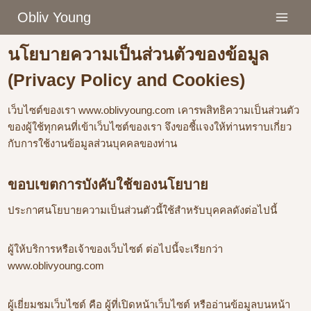
Skip
Obliv Young
to
content
นโยบายความเป็นส่วนตัวของข้อมูล
(Privacy Policy and Cookies)
เว็บไซต์ของเรา www.oblivyoung.com เคารพสิทธิความเป็นส่วนตัว
ของผู้ใช้ทุกคนที่เข้าเว็บไซต์ของเรา จึงขอชี้แจงให้ท่านทราบเกี่ยว
กับการใช้งานข้อมูลส่วนบุคคลของท่าน
ขอบเขตการบังคับใช้ของนโยบาย
ประกาศนโยบายความเป็นส่วนตัวนี้ใช้สำหรับบุคคลดังต่อไปนี้
ผู้ให้บริการหรือเจ้าของเว็บไซต์ ต่อไปนี้จะเรียกว่า
www.oblivyoung.com
ผู้เยี่ยมชมเว็บไซต์ คือ ผู้ที่เปิดหน้าเว็บไซต์ หรืออ่านข้อมูลบนหน้า