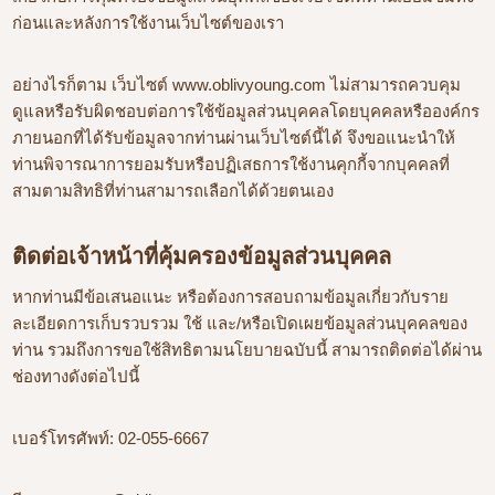
ก่อนและหลังการใช้งานเว็บไซต์ของเรา
อย่างไรก็ตาม เว็บไซต์ www.oblivyoung.com ไม่สามารถควบคุม
ดูแลหรือรับผิดชอบต่อการใช้ข้อมูลส่วนบุคคลโดยบุคคลหรือองค์กร
ภายนอกที่ได้รับข้อมูลจากท่านผ่านเว็บไซต์นี้ได้ จึงขอแนะนำให้
ท่านพิจารณาการยอมรับหรือปฏิเสธการใช้งานคุกกี้จากบุคคลที่
สามตามสิทธิที่ท่านสามารถเลือกได้ด้วยตนเอง
ติดต่อเจ้าหน้าที่คุ้มครองข้อมูลส่วนบุคคล
หากท่านมีข้อเสนอแนะ หรือต้องการสอบถามข้อมูลเกี่ยวกับราย
ละเอียดการเก็บรวบรวม ใช้ และ/หรือเปิดเผยข้อมูลส่วนบุคคลของ
ท่าน รวมถึงการขอใช้สิทธิตามนโยบายฉบับนี้ สามารถติดต่อได้ผ่าน
ช่องทางดังต่อไปนี้
เบอร์โทรศัพท์: 02-055-6667