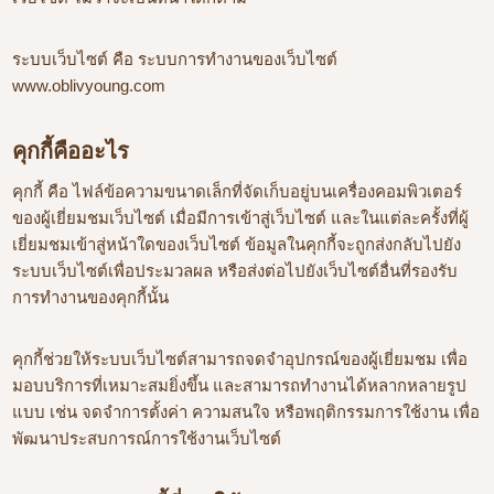
ระบบเว็บไซต์ คือ ระบบการทำงานของเว็บไซต์
www.oblivyoung.com
คุกกี้คืออะไร
คุกกี้ คือ ไฟล์ข้อความขนาดเล็กที่จัดเก็บอยู่บนเครื่องคอมพิวเตอร์
ของผู้เยี่ยมชมเว็บไซต์ เมื่อมีการเข้าสู่เว็บไซต์ และในแต่ละครั้งที่ผู้
เยี่ยมชมเข้าสู่หน้าใดของเว็บไซต์ ข้อมูลในคุกกี้จะถูกส่งกลับไปยัง
ระบบเว็บไซต์เพื่อประมวลผล หรือส่งต่อไปยังเว็บไซต์อื่นที่รองรับ
การทำงานของคุกกี้นั้น
คุกกี้ช่วยให้ระบบเว็บไซต์สามารถจดจำอุปกรณ์ของผู้เยี่ยมชม เพื่อ
มอบบริการที่เหมาะสมยิ่งขึ้น และสามารถทำงานได้หลากหลายรูป
แบบ เช่น จดจำการตั้งค่า ความสนใจ หรือพฤติกรรมการใช้งาน เพื่อ
พัฒนาประสบการณ์การใช้งานเว็บไซต์