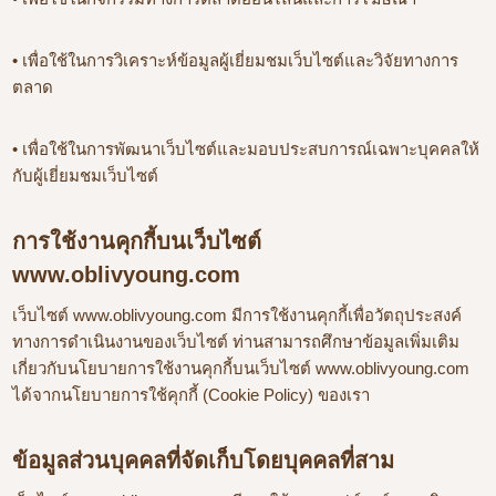
• เพื่อใช้ในการวิเคราะห์ข้อมูลผู้เยี่ยมชมเว็บไซต์และวิจัยทางการ
ตลาด
• เพื่อใช้ในการพัฒนาเว็บไซต์และมอบประสบการณ์เฉพาะบุคคลให้
กับผู้เยี่ยมชมเว็บไซต์
การใช้งานคุกกี้บนเว็บไซต์
www.oblivyoung.com
เว็บไซต์ www.oblivyoung.com มีการใช้งานคุกกี้เพื่อวัตถุประสงค์
ทางการดำเนินงานของเว็บไซต์ ท่านสามารถศึกษาข้อมูลเพิ่มเติม
เกี่ยวกับนโยบายการใช้งานคุกกี้บนเว็บไซต์ www.oblivyoung.com
ได้จากนโยบายการใช้คุกกี้ (Cookie Policy) ของเรา
ข้อมูลส่วนบุคคลที่จัดเก็บโดยบุคคลที่สาม