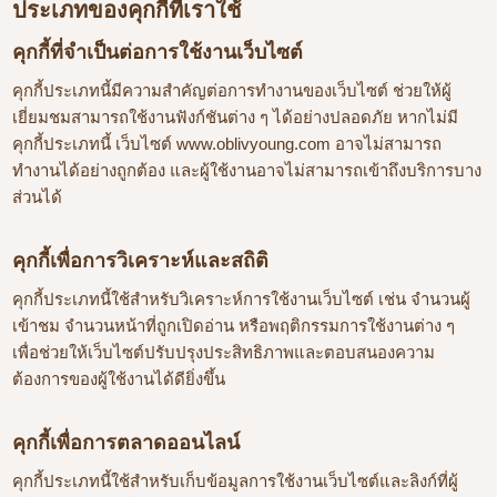
ประเภทของคุกกี้ที่เราใช้
คุกกี้ที่จำเป็นต่อการใช้งานเว็บไซต์
คุกกี้ประเภทนี้มีความสำคัญต่อการทำงานของเว็บไซต์ ช่วยให้ผู้
เยี่ยมชมสามารถใช้งานฟังก์ชันต่าง ๆ ได้อย่างปลอดภัย หากไม่มี
คุกกี้ประเภทนี้ เว็บไซต์ www.oblivyoung.com อาจไม่สามารถ
ทำงานได้อย่างถูกต้อง และผู้ใช้งานอาจไม่สามารถเข้าถึงบริการบาง
ส่วนได้
คุกกี้เพื่อการวิเคราะห์และสถิติ
คุกกี้ประเภทนี้ใช้สำหรับวิเคราะห์การใช้งานเว็บไซต์ เช่น จำนวนผู้
เข้าชม จำนวนหน้าที่ถูกเปิดอ่าน หรือพฤติกรรมการใช้งานต่าง ๆ
เพื่อช่วยให้เว็บไซต์ปรับปรุงประสิทธิภาพและตอบสนองความ
ต้องการของผู้ใช้งานได้ดียิ่งขึ้น
คุกกี้เพื่อการตลาดออนไลน์
คุกกี้ประเภทนี้ใช้สำหรับเก็บข้อมูลการใช้งานเว็บไซต์และลิงก์ที่ผู้