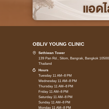
OBLIV YOUNG CLINIC
Sethiwan Tower
139 Pan Rd., Silom, Bangrak, Bangkok 10500
Thailand
Hours
Tuesday 11 AM–8 PM
Wednesday 11 AM–8 PM
Thursday 11 AM–8 PM
Friday 11 AM–8 PM
Saturday 11 AM–8 PM
Sunday 11 AM–8 PM
Monday 11 AM–8 PM