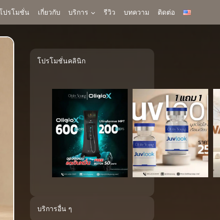
โปรโมชั่น
เกี่ยวกับ
บริการ
รีวิว
บทความ
ติดต่อ
โปรโมชั่นคลินิก
บริการอื่น ๆ