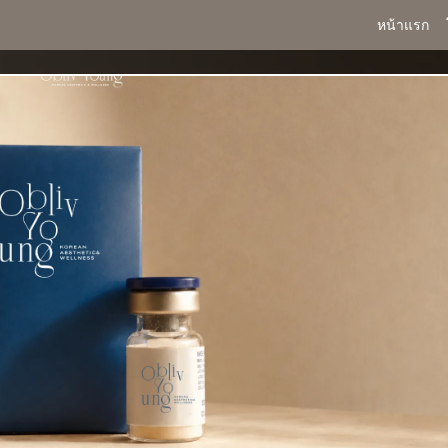
หน้าแรก