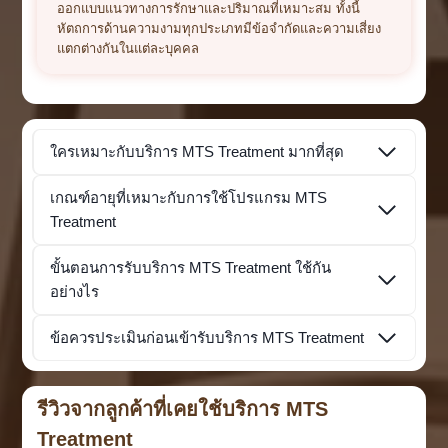
ออกแบบแนวทางการรักษาและปริมาณที่เหมาะสม ทั้งนี้
หัตถการด้านความงามทุกประเภทมีข้อจำกัดและความเสี่ยง
แตกต่างกันในแต่ละบุคคล
ใครเหมาะกับบริการ MTS Treatment มากที่สุด
เกณฑ์อายุที่เหมาะกับการใช้โปรแกรม MTS
Treatment
ขั้นตอนการรับบริการ MTS Treatment ใช้กัน
อย่างไร
ข้อควรประเมินก่อนเข้ารับบริการ MTS Treatment
รีวิวจากลูกค้าที่เคยใช้บริการ MTS
Treatment