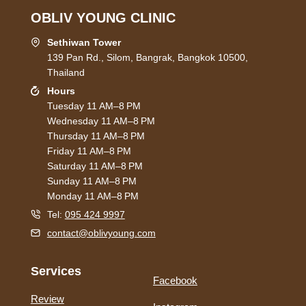
OBLIV YOUNG CLINIC
Sethiwan Tower
139 Pan Rd., Silom, Bangrak, Bangkok 10500,
Thailand
Hours
Tuesday 11 AM–8 PM
Wednesday 11 AM–8 PM
Thursday 11 AM–8 PM
Friday 11 AM–8 PM
Saturday 11 AM–8 PM
Sunday 11 AM–8 PM
Monday 11 AM–8 PM
Tel:
095 424 9997
contact@oblivyoung.com
Services
Facebook
Review