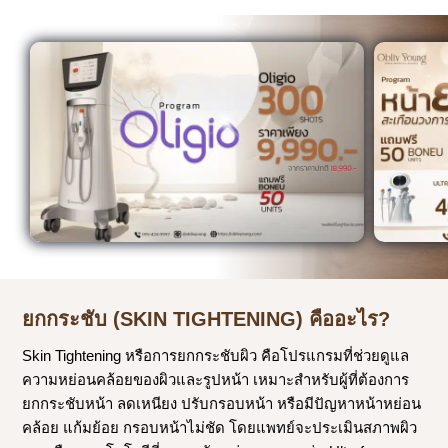
ยกกระชับ (SKIN TIGHTENING)
คืออะไร?
Skin Tightening หรือการยกกระชับผิว คือโปรแกรมที่ช่วยดูแล
ความหย่อนคล้อยของผิวและรูปหน้า เหมาะสำหรับผู้ที่ต้องการ
ยกกระชับหน้า ลดเหนียง ปรับกรอบหน้า หรือมีปัญหาหน้าหย่อน
คล้อย แก้มย้อย กรอบหน้าไม่ชัด โดยแพทย์จะประเมินสภาพผิว