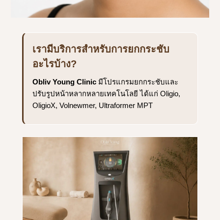
เรามีบริการสำหรับการยกกระชับ
อะไรบ้าง?
Obliv Young Clinic
มีโปรแกรมยกกระชับและ
ปรับรูปหน้าหลากหลายเทคโนโลยี ได้แก่ Oligio,
OligioX, Volnewmer, Ultraformer MPT