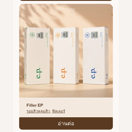
Filler EP
รอยสิวหลุมสิว
, 
ฟิลเลอร์
อ่านต่อ