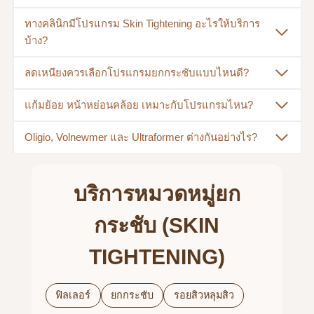
ทางคลินิกมีโปรแกรม Skin Tightening อะไรให้บริการ
บ้าง?
ลดเหนียงควรเลือกโปรแกรมยกกระชับแบบไหนดี?
แก้มย้อย หน้าหย่อนคล้อย เหมาะกับโปรแกรมไหน?
Oligio, Volnewmer และ Ultraformer ต่างกันอย่างไร?
บริการหมวดหมู่
ยก
กระชับ (SKIN
TIGHTENING)
ฟิลเลอร์
ยกกระชับ
รอยสิวหลุมสิว