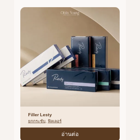
Filler Lesty
ยกกระชับ
, 
ฟิลเลอร์
อ่านต่อ