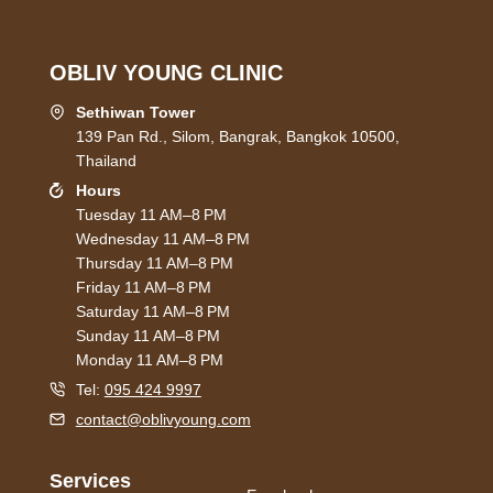
OBLIV YOUNG CLINIC
Sethiwan Tower
139 Pan Rd., Silom, Bangrak, Bangkok 10500,
Thailand
Hours
Tuesday 11 AM–8 PM
Wednesday 11 AM–8 PM
Thursday 11 AM–8 PM
Friday 11 AM–8 PM
Saturday 11 AM–8 PM
Sunday 11 AM–8 PM
Monday 11 AM–8 PM
Tel:
095 424 9997
contact@oblivyoung.com
Services