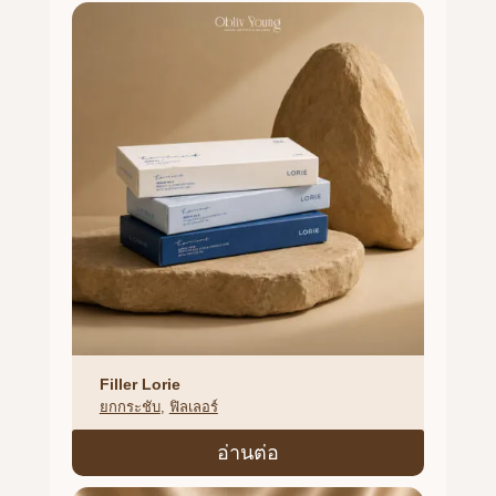
Filler Lorie
ยกกระชับ
, 
ฟิลเลอร์
อ่านต่อ