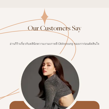
Our Customers Say
อ่านรีวิวเกี่ยวกับคลินิกความงามเกาหลี Oblivyoung ของเราก่อนตัดสินใจ