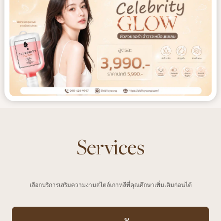
Services
เลือกบริการเสริมความงามสไตล์เกาหลีที่คุณศึกษาเพิ่มเติมก่อนได้