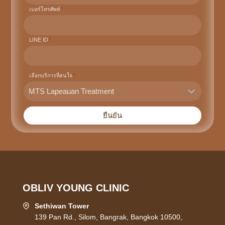
เบอร์โทรศัพท์
*
LINE ID
*
เลือกบริการที่สนใจ
*
ยืนยัน
OBLIV YOUNG CLINIC
Sethiwan Tower
139 Pan Rd., Silom, Bangrak, Bangkok 10500,