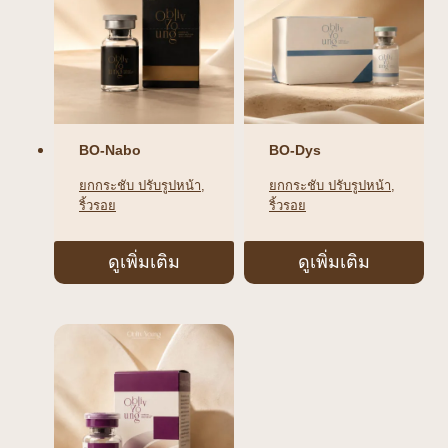
BO-Nabo
BO-Dys
ยกกระชับ ปรับรูปหน้า
, 
ยกกระชับ ปรับรูปหน้า
, 
ริ้วรอย
ริ้วรอย
ดูเพิ่มเติม
ดูเพิ่มเติม