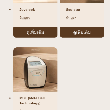
Juvelook
Sculptra
ฟื้นฟูผิว
ฟื้นฟูผิว
ดูเพิ่มเติม
ดูเพิ่มเติม
MCT (Meta Cell
Technology)