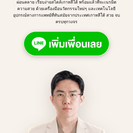
ผ่อนคลาย เรียบง่ายสไตล์เกาหลีใต้ พร้อมแล้วที่จะเนรมิต
ความสวย ด้วยเครื่องมือนวัตกรรมใหม่ๆ และเทคโนโลยี
อุปกรณ์ทางการแพทย์ที่ทันสมัยจากประเทศเกาหลีใต้ สวย จบ
ครบทุกวงจร