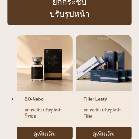
ยกกระชับ
ปรับรูปหน้า
BO-Nabo
Filler Lesty
ยกกระชับ ปรับรูปหน้า
, 
ยกกระชับ ปรับรูปหน้า
, 
ริ้วรอย
Filler
ดูเพิ่มเติม
ดูเพิ่มเติม