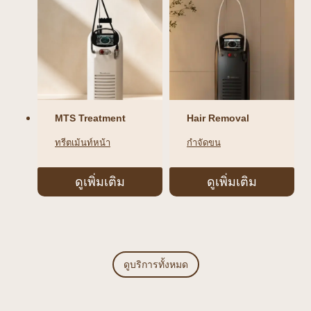
MTS Treatment
Hair Removal
ทรีตเม้นท์หน้า
กำจัดขน
ดูเพิ่มเติม
ดูเพิ่มเติม
ดูบริการทั้งหมด