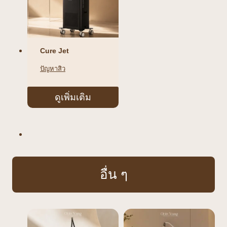
Cure Jet
ปัญหาสิว
ดูเพิ่มเติม
อื่น ๆ