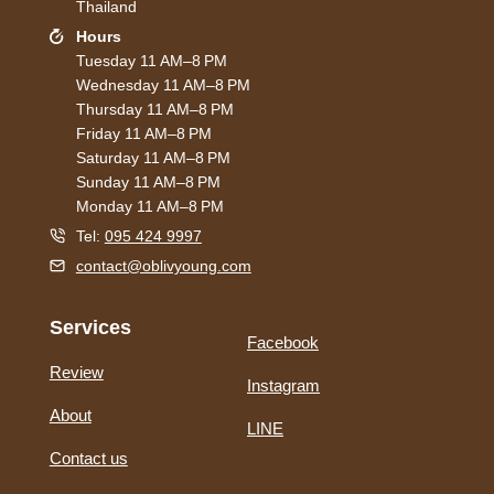
Thailand
Hours
Tuesday 11 AM–8 PM
Wednesday 11 AM–8 PM
Thursday 11 AM–8 PM
Friday 11 AM–8 PM
Saturday 11 AM–8 PM
Sunday 11 AM–8 PM
Monday 11 AM–8 PM
Tel:
095 424 9997
contact@oblivyoung.com
Services
Facebook
Review
Instagram
About
LINE
Contact us