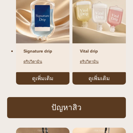
Signature drip
Vital drip
ดริปวิตามิน
ดริปวิตามิน
ดูเพิ่มเติม
ดูเพิ่มเติม
ปัญหาสิว