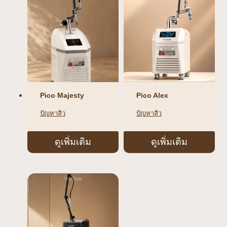
Pico Majesty
Pico Alex
ปัญหาสิว
ปัญหาสิว
ดูเพิ่มเติม
ดูเพิ่มเติม