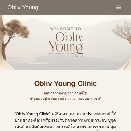
Skip
Obliv Young
to
content
Obliv Young Clinic
คลินิกความงามจากเกาหลีใต้
พร้อมมอบประสบการณ์ ความงามแบบธรรมชาติ
“Obliv Young Clinic” คลินิกความงามจากประเทศเกาหลีใต้
ย่านสาทร-สีลม พร้อมรองรับตลาดความงามทุกระดับ ชูจุด
เด่นด้วยผลิตภัณฑ์แท้จากเกาหลีใต้ มาพร้อมบรรยากาศสุด