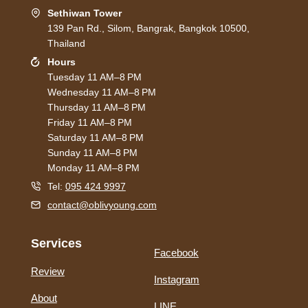
Sethiwan Tower
139 Pan Rd., Silom, Bangrak, Bangkok 10500,
Thailand
Hours
Tuesday 11 AM–8 PM
Wednesday 11 AM–8 PM
Thursday 11 AM–8 PM
Friday 11 AM–8 PM
Saturday 11 AM–8 PM
Sunday 11 AM–8 PM
Monday 11 AM–8 PM
Tel:
095 424 9997
contact@oblivyoung.com
Services
Facebook
Review
Instagram
About
LINE