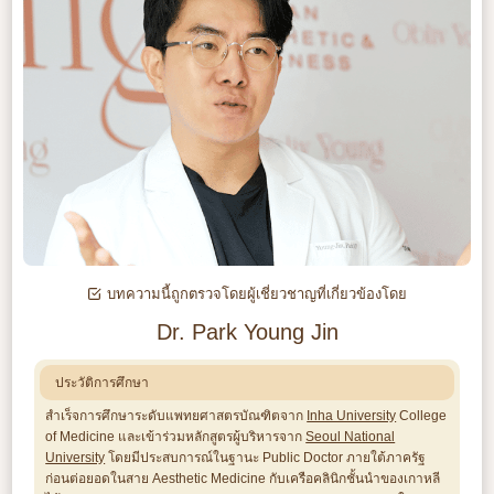
บทความนี้ถูกตรวจโดยผู้เชี่ยวชาญที่เกี่ยวข้องโดย
Dr. Park Young Jin
ประวัติการศึกษา
สำเร็จการศึกษาระดับแพทยศาสตรบัณฑิตจาก
Inha University
College
of Medicine และเข้าร่วมหลักสูตรผู้บริหารจาก
Seoul National
University
โดยมีประสบการณ์ในฐานะ Public Doctor ภายใต้ภาครัฐ
ก่อนต่อยอดในสาย Aesthetic Medicine กับเครือคลินิกชั้นนำของเกาหลี