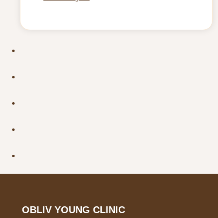
OBLIV YOUNG CLINIC