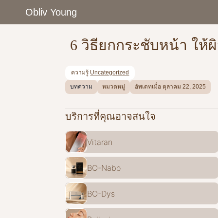
Skip
Obliv Young
to
content
6 วิธียกกระชับหน้า ให
ความรู้
Uncategorized
บทความ
หมวดหมู่
อัพเดทเมื่อ ตุลาคม 22, 2025
บริการที่คุณอาจสนใจ
Vitaran
BO-Nabo
BO-Dys