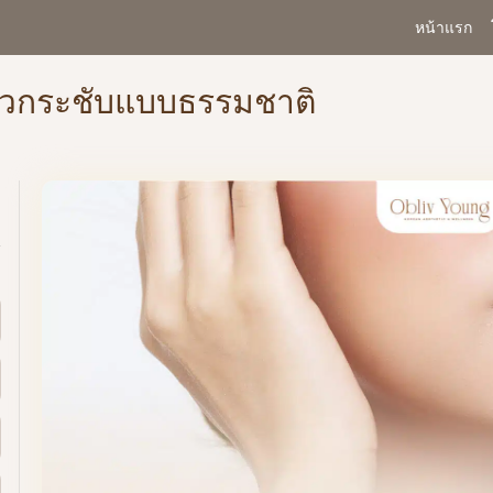
หน้าแรก
้ผิวกระชับแบบธรรมชาติ