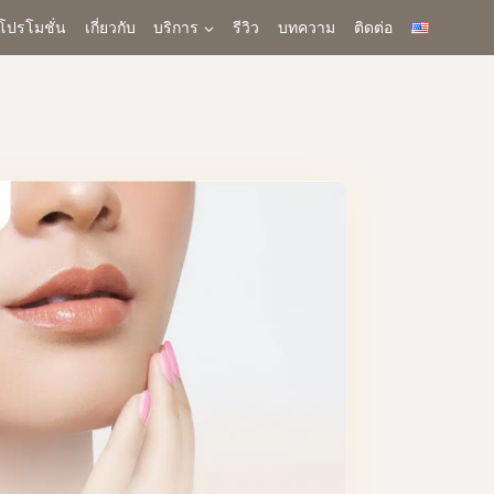
โปรโมชั่น
เกี่ยวกับ
บริการ
รีวิว
บทความ
ติดต่อ